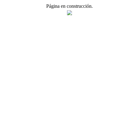
Página en construcción.